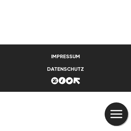
IMPRESSUM
DATENSCHUTZ