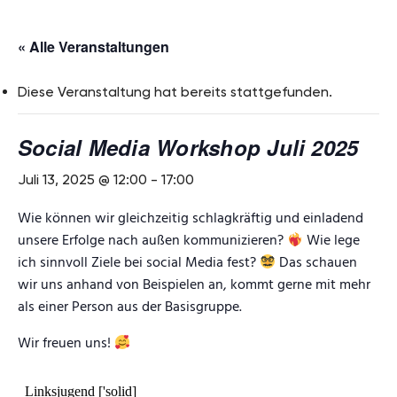
« Alle Veranstaltungen
Diese Veranstaltung hat bereits stattgefunden.
Social Media Workshop Juli 2025
Juli 13, 2025 @ 12:00
-
17:00
Wie können wir gleichzeitig schlagkräftig und einladend
unsere Erfolge nach außen kommunizieren?
Wie lege
ich sinnvoll Ziele bei social Media fest?
Das schauen
wir uns anhand von Beispielen an, kommt gerne mit mehr
als einer Person aus der Basisgruppe.
Wir freuen uns!