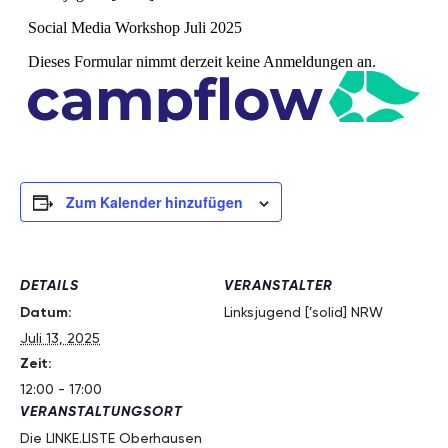
Zum Kalender hinzufügen
DETAILS
VERANSTALTER
Datum:
Linksjugend [’solid] NRW
Juli 13, 2025
Zeit:
12:00 - 17:00
VERANSTALTUNGSORT
Die LINKE.LISTE Oberhausen