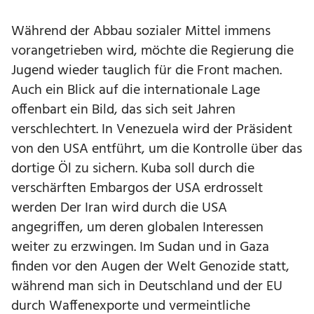
Während der Abbau sozialer Mittel immens
vorangetrieben wird, möchte die Regierung die
Jugend wieder tauglich für die Front machen.
Auch ein Blick auf die internationale Lage
offenbart ein Bild, das sich seit Jahren
verschlechtert. In Venezuela wird der Präsident
von den USA entführt, um die Kontrolle über das
dortige Öl zu sichern. Kuba soll durch die
verschärften Embargos der USA erdrosselt
werden Der Iran wird durch die USA
angegriffen, um deren globalen Interessen
weiter zu erzwingen. Im Sudan und in Gaza
finden vor den Augen der Welt Genozide statt,
während man sich in Deutschland und der EU
durch Waffenexporte und vermeintliche