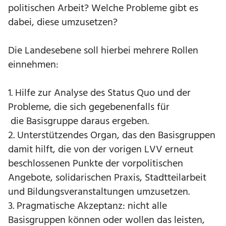
politischen Arbeit? Welche Probleme gibt es
dabei, diese umzusetzen?
Die Landesebene soll hierbei mehrere Rollen
einnehmen:
1. Hilfe zur Analyse des Status Quo und der
Probleme, die sich gegebenenfalls für
die Basisgruppe daraus ergeben.
2. Unterstützendes Organ, das den Basisgruppen
damit hilft, die von der vorigen LVV erneut
beschlossenen Punkte der vorpolitischen
Angebote, solidarischen Praxis, Stadtteilarbeit
und Bildungsveranstaltungen umzusetzen.
3. Pragmatische Akzeptanz: nicht alle
Basisgruppen können oder wollen das leisten,