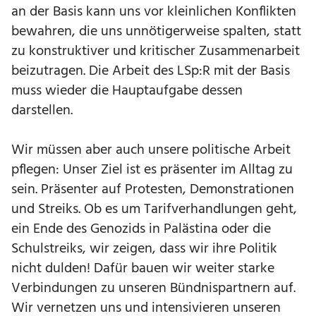
an der Basis kann uns vor kleinlichen Konflikten
bewahren, die uns unnötigerweise spalten, statt
zu konstruktiver und kritischer Zusammenarbeit
beizutragen. Die Arbeit des LSp:R mit der Basis
muss wieder die Hauptaufgabe dessen
darstellen.
Wir müssen aber auch unsere politische Arbeit
pflegen: Unser Ziel ist es präsenter im Alltag zu
sein. Präsenter auf Protesten, Demonstrationen
und Streiks. Ob es um Tarifverhandlungen geht,
ein Ende des Genozids in Palästina oder die
Schulstreiks, wir zeigen, dass wir ihre Politik
nicht dulden! Dafür bauen wir weiter starke
Verbindungen zu unseren Bündnispartnern auf.
Wir vernetzen uns und intensivieren unseren