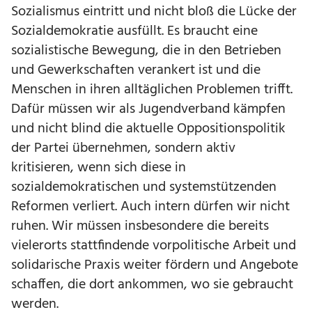
Sozialismus eintritt und nicht bloß die Lücke der
Sozialdemokratie ausfüllt. Es braucht eine
sozialistische Bewegung, die in den Betrieben
und Gewerkschaften verankert ist und die
Menschen in ihren alltäglichen Problemen trifft.
Dafür müssen wir als Jugendverband kämpfen
und nicht blind die aktuelle Oppositionspolitik
der Partei übernehmen, sondern aktiv
kritisieren, wenn sich diese in
sozialdemokratischen und systemstützenden
Reformen verliert. Auch intern dürfen wir nicht
ruhen. Wir müssen insbesondere die bereits
vielerorts stattfindende vorpolitische Arbeit und
solidarische Praxis weiter fördern und Angebote
schaffen, die dort ankommen, wo sie gebraucht
werden.