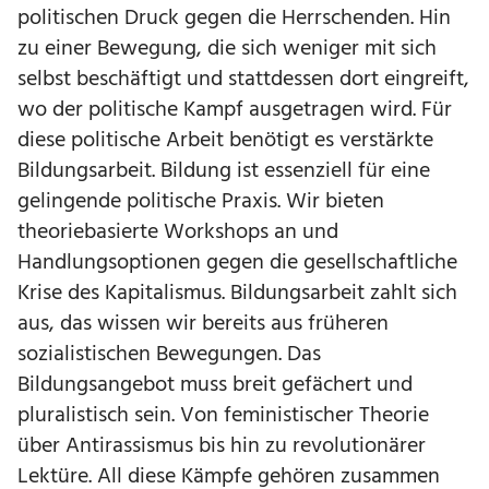
politischen Druck gegen die Herrschenden. Hin
zu einer Bewegung, die sich weniger mit sich
selbst beschäftigt und stattdessen dort eingreift,
wo der politische Kampf ausgetragen wird. Für
diese politische Arbeit benötigt es verstärkte
Bildungsarbeit. Bildung ist essenziell für eine
gelingende politische Praxis. Wir bieten
theoriebasierte Workshops an und
Handlungsoptionen gegen die gesellschaftliche
Krise des Kapitalismus. Bildungsarbeit zahlt sich
aus, das wissen wir bereits aus früheren
sozialistischen Bewegungen. Das
Bildungsangebot muss breit gefächert und
pluralistisch sein. Von feministischer Theorie
über Antirassismus bis hin zu revolutionärer
Lektüre. All diese Kämpfe gehören zusammen