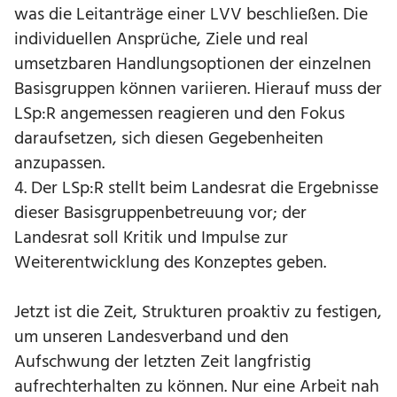
was die Leitanträge einer LVV beschließen. Die
individuellen Ansprüche, Ziele und real
umsetzbaren Handlungsoptionen der einzelnen
Basisgruppen können variieren. Hierauf muss der
LSp:R angemessen reagieren und den Fokus
daraufsetzen, sich diesen Gegebenheiten
anzupassen.
4. Der LSp:R stellt beim Landesrat die Ergebnisse
dieser Basisgruppenbetreuung vor; der
Landesrat soll Kritik und Impulse zur
Weiterentwicklung des Konzeptes geben.
Jetzt ist die Zeit, Strukturen proaktiv zu festigen,
um unseren Landesverband und den
Aufschwung der letzten Zeit langfristig
aufrechterhalten zu können. Nur eine Arbeit nah