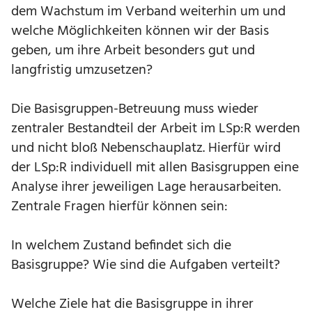
dem Wachstum im Verband weiterhin um und
welche Möglichkeiten können wir der Basis
geben, um ihre Arbeit besonders gut und
langfristig umzusetzen?
Die Basisgruppen-Betreuung muss wieder
zentraler Bestandteil der Arbeit im LSp:R werden
und nicht bloß Nebenschauplatz. Hierfür wird
der LSp:R individuell mit allen Basisgruppen eine
Analyse ihrer jeweiligen Lage herausarbeiten.
Zentrale Fragen hierfür können sein:
In welchem Zustand befindet sich die
Basisgruppe? Wie sind die Aufgaben verteilt?
Welche Ziele hat die Basisgruppe in ihrer