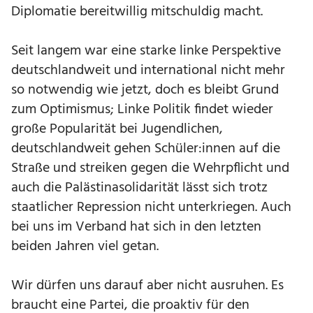
Diplomatie bereitwillig mitschuldig macht.
Seit langem war eine starke linke Perspektive
deutschlandweit und international nicht mehr
so notwendig wie jetzt, doch es bleibt Grund
zum Optimismus; Linke Politik findet wieder
große Popularität bei Jugendlichen,
deutschlandweit gehen Schüler:innen auf die
Straße und streiken gegen die Wehrpflicht und
auch die Palästinasolidarität lässt sich trotz
staatlicher Repression nicht unterkriegen. Auch
bei uns im Verband hat sich in den letzten
beiden Jahren viel getan.
Wir dürfen uns darauf aber nicht ausruhen. Es
braucht eine Partei, die proaktiv für den