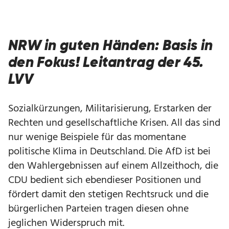
NRW in guten Händen: Basis in
den Fokus! Leitantrag der 45.
LVV
Sozialkürzungen, Militarisierung, Erstarken der
Rechten und gesellschaftliche Krisen. All das sind
nur wenige Beispiele für das momentane
politische Klima in Deutschland. Die AfD ist bei
den Wahlergebnissen auf einem Allzeithoch, die
CDU bedient sich ebendieser Positionen und
fördert damit den stetigen Rechtsruck und die
bürgerlichen Parteien tragen diesen ohne
jeglichen Widerspruch mit.