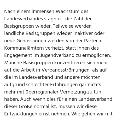
Nach einem immensen Wachstum des
Landesverbandes stagniert die Zahl der
Basisgruppen wieder. Teilweise werden
ländliche Basisgruppen wieder inaktiver oder
neue Genoss:innen werden von der Partei in
Kommunalämtern verheizt, statt ihnen das
Engagement im Jugendverband zu ermöglichen.
Manche Basisgruppen konzentrieren sich mehr
auf die Arbeit in Verbandsströmungen, als auf
die im Landesverband und andere möchten
aufgrund schlechter Erfahrungen gar nichts
mehr mit überregionaler Vernetzung zu tun
haben. Auch wenn dies für einen Landesverband
dieser Größe normal ist, müssen wir diese
Entwicklungen ernst nehmen. Wie gehen wir mit